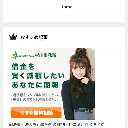
tama
おすすめ記事
司法書士法人杉山事務所の評判・口コミ、料金まとめ