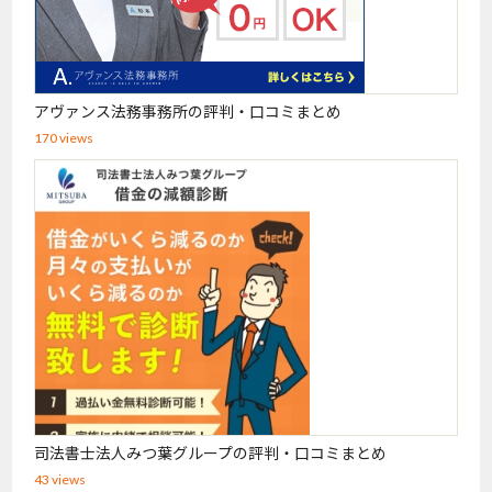
アヴァンス法務事務所の評判・口コミまとめ
170 views
司法書士法人みつ葉グループの評判・口コミまとめ
43 views