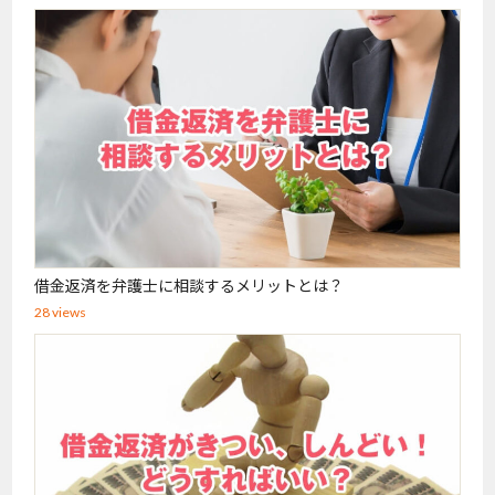
借金返済を弁護士に相談するメリットとは？
28 views