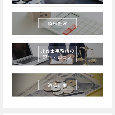
債務整理
弁護士事務所の
評判・口コミ
過払い金