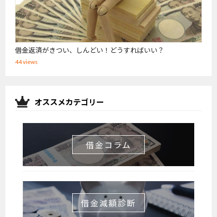
借金返済がきつい、しんどい！どうすればいい？
44 views
オススメカテゴリー
借金コラム
借金減額診断