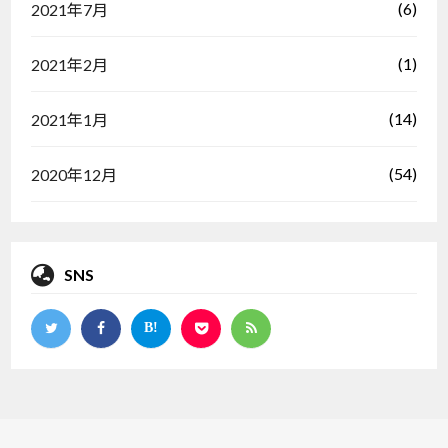
(6)
2021年7月
(1)
2021年2月
(14)
2021年1月
(54)
2020年12月
SNS