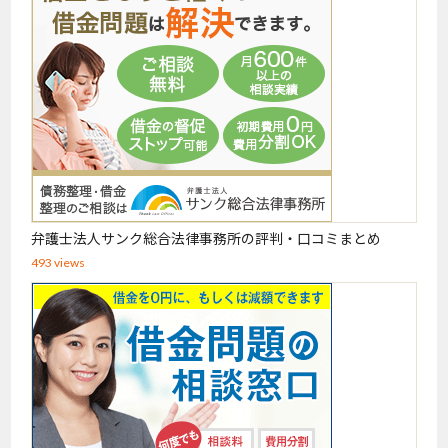
弁護士法人サンク総合法律事務所の評判・口コミまとめ
493 views