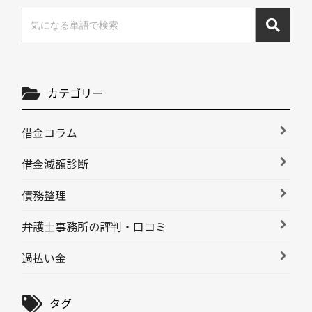
カテゴリー
借金コラム
借金減額診断
債務整理
弁護士事務所の評判・口コミ
過払い金
タグ