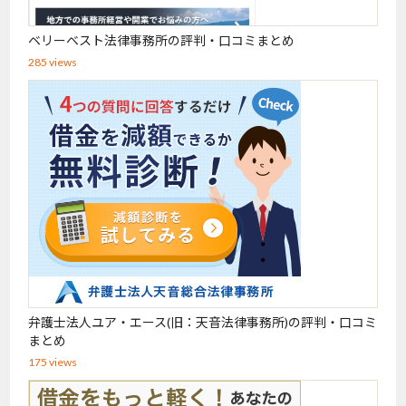
ベリーベスト法律事務所の評判・口コミまとめ
285 views
弁護士法人ユア・エース(旧：天音法律事務所)の評判・口コミ
まとめ
175 views