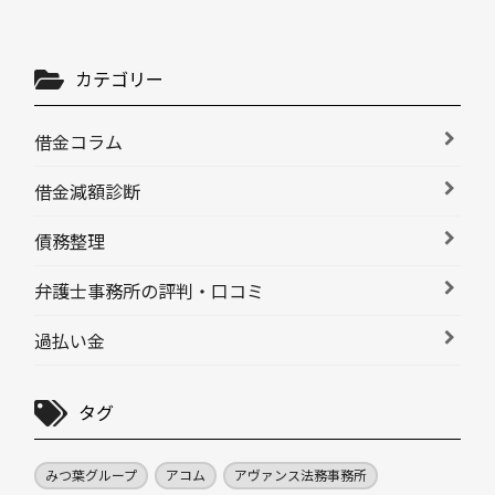
カテゴリー
借金コラム
借金減額診断
債務整理
弁護士事務所の評判・口コミ
過払い金
タグ
みつ葉グループ
アコム
アヴァンス法務事務所