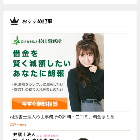
おすすめ記事
司法書士法人杉山事務所の評判・口コミ、料金まとめ
319 views