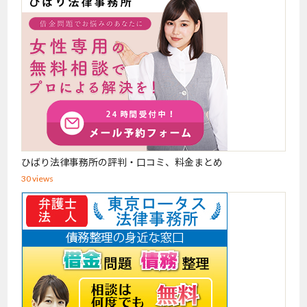
ひばり法律事務所の評判・口コミ、料金まとめ
30 views