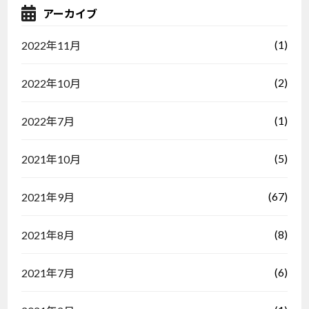
アーカイブ
(1)
2022年11月
(2)
2022年10月
(1)
2022年7月
(5)
2021年10月
(67)
2021年9月
(8)
2021年8月
(6)
2021年7月