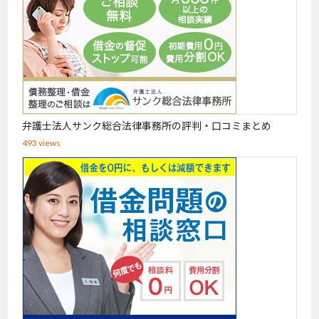
弁護士法人サンク総合法律事務所の評判・口コミまとめ
493 views