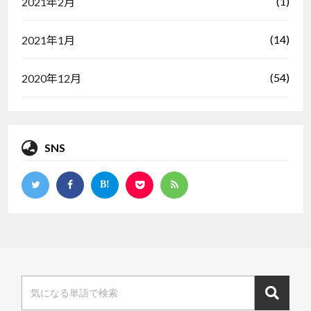
(1)
2021年2月
(14)
2021年1月
(54)
2020年12月
SNS