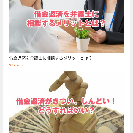
借金返済を弁護士に相談するメリットとは？
28 views