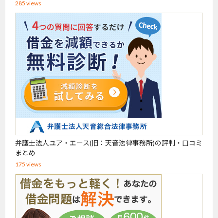
285 views
弁護士法人ユア・エース(旧：天音法律事務所)の評判・口コミ
まとめ
175 views