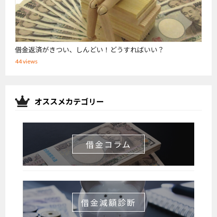
借金返済がきつい、しんどい！どうすればいい？
44 views
オススメカテゴリー
借金コラム
借金減額診断