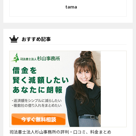
tama
おすすめ記事
司法書士法人杉山事務所の評判・口コミ、料金まとめ