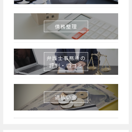
債務整理
弁護士事務所の
評判・口コミ
過払い金