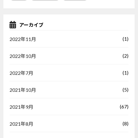
アーカイブ
(1)
2022年11月
(2)
2022年10月
(1)
2022年7月
(5)
2021年10月
(67)
2021年9月
(8)
2021年8月