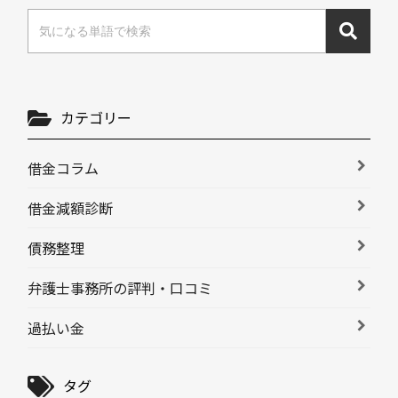
カテゴリー
借金コラム
借金減額診断
債務整理
弁護士事務所の評判・口コミ
過払い金
タグ