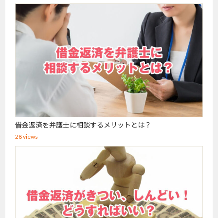
借金返済を弁護士に相談するメリットとは？
28 views