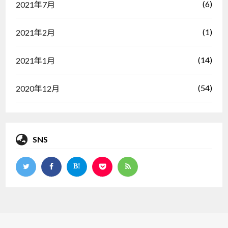
(6)
2021年7月
(1)
2021年2月
(14)
2021年1月
(54)
2020年12月
SNS