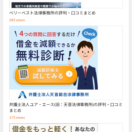
ベリーベスト法律事務所の評判・口コミまとめ
285 views
弁護士法人ユア・エース(旧：天音法律事務所)の評判・口コミ
まとめ
175 views