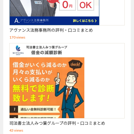
アヴァンス法務事務所の評判・口コミまとめ
170 views
司法書士法人みつ葉グループの評判・口コミまとめ
43 views