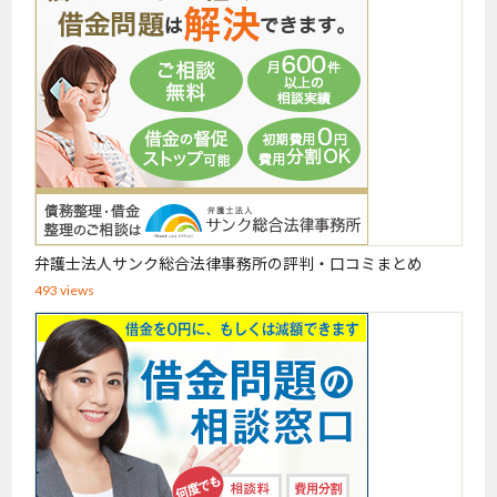
弁護士法人サンク総合法律事務所の評判・口コミまとめ
493 views