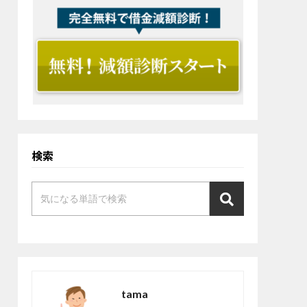
検索
tama