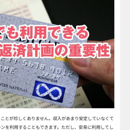
ることが珍しくありません。収入があまり安定していなくて
ーンを利用することもできます。ただし、安易に利用してし