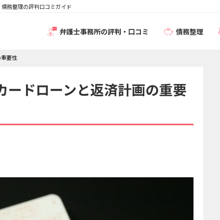
｜債務整理の評判口コミガイド
弁護士事務所の評判・口コミ
債務整理
の重要性
カードローンと返済計画の重要