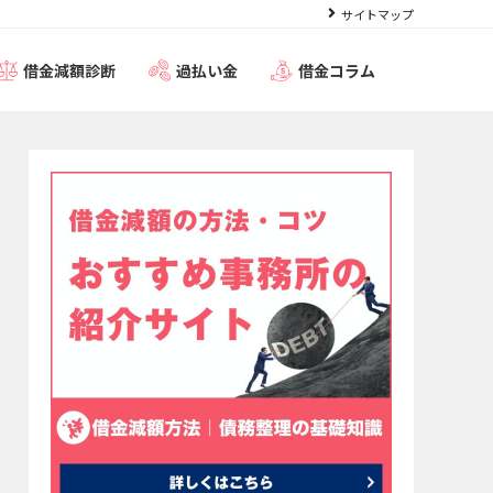
サイトマップ
借金減額診断
過払い金
借金コラム