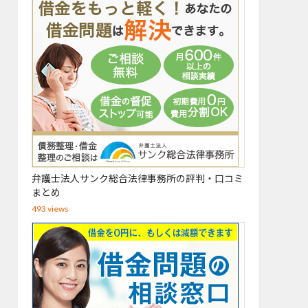
弁護士法人サンク総合法律事務所の評判・口コミ
まとめ
493 views