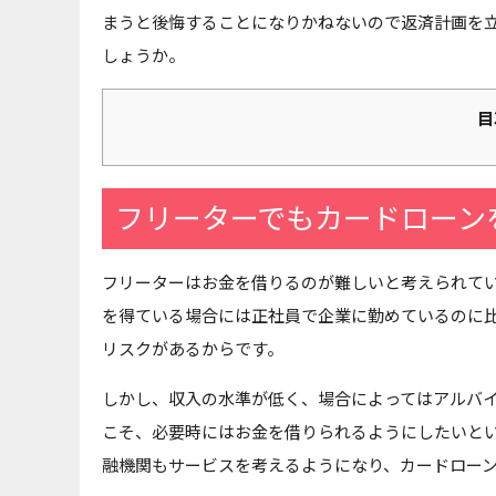
まうと後悔することになりかねないので返済計画を
しょうか。
目
フリーターでもカードローン
フリーターはお金を借りるのが難しいと考えられて
を得ている場合には正社員で企業に勤めているのに
リスクがあるからです。
しかし、収入の水準が低く、場合によってはアルバ
こそ、必要時にはお金を借りられるようにしたいと
融機関もサービスを考えるようになり、カードロー