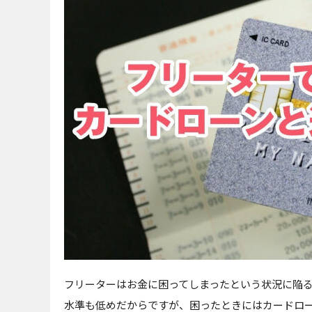
フリーターはお金に困ってしまったという状況に陥
水準も低めだからですが、困ったときにはカードロ