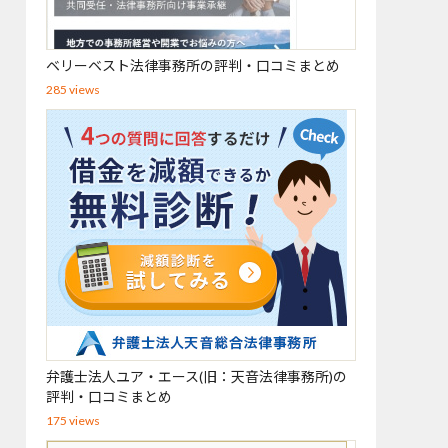
ベリーベスト法律事務所の評判・口コミまとめ
285 views
弁護士法人ユア・エース(旧：天音法律事務所)の
評判・口コミまとめ
175 views