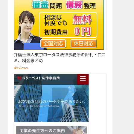
弁護士法人東京ロータス法律事務所の評判・口コ
ミ、料金まとめ
49 views