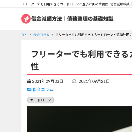
フリーターでも利用できるカードローンと返済計画の重要性 | 借金減額相談
TOP
借金コラム
フリーターでも利用できるカードローンと返済計画
フリーターでも利用できる
性
2021年09月03日
2021年09月21日
借金コラム
カードローン