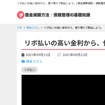
リボ払いの高い金利から、借り換えで脱出しよう。 | 借金減額相談｜債務整
TOP
借金コラム
リボ払いの高い金利から、借り換えで脱出しよう。
リボ払いの高い金利から、
2021年09月11日
2021年09月21日
借金コラム
リボ払い