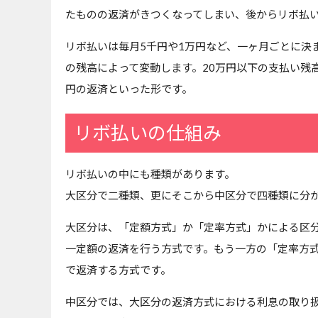
たものの返済がきつくなってしまい、後からリボ払
リボ払いは毎月5千円や1万円など、一ヶ月ごとに決
の残高によって変動します。20万円以下の支払い残
円の返済といった形です。
リボ払いの仕組み
リボ払いの中にも種類があります。
大区分で二種類、更にそこから中区分で四種類に分
大区分は、「定額方式」か「定率方式」かによる区分
一定額の返済を行う方式です。もう一方の「定率方式
で返済する方式です。
中区分では、大区分の返済方式における利息の取り