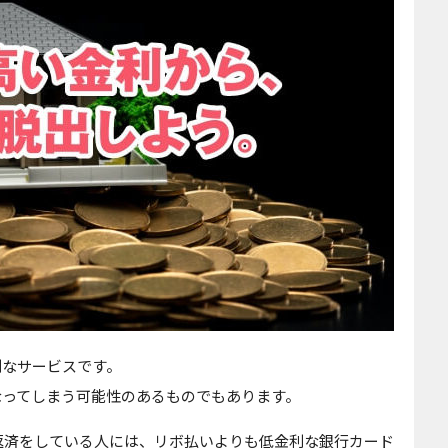
利なサービスです。
なってしまう可能性のあるものでもあります。
返済をしている人には、リボ払いよりも低金利な銀行カード