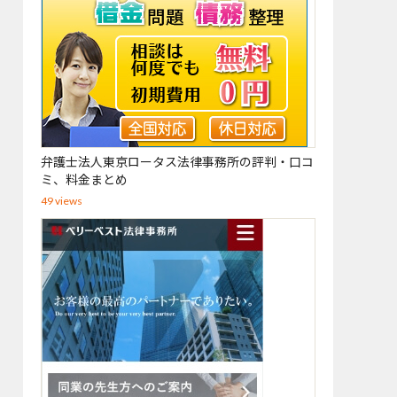
弁護士法人東京ロータス法律事務所の評判・口コ
ミ、料金まとめ
49 views