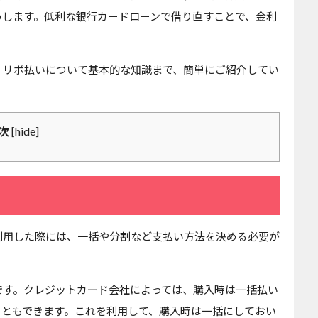
めします。低利な銀行カードローンで借り直すことで、金利
、リボ払いについて基本的な知識まで、簡単にご紹介してい
[
hide
]
次
利用した際には、一括や分割など支払い方法を決める必要が
です。クレジットカード会社によっては、購入時は一括払い
こともできます。これを利用して、購入時は一括にしておい