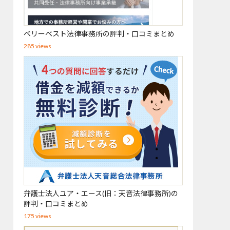
ベリーベスト法律事務所の評判・口コミまとめ
285 views
弁護士法人ユア・エース(旧：天音法律事務所)の
評判・口コミまとめ
175 views