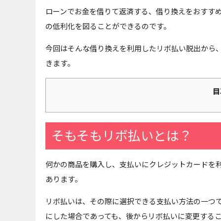
ローンでお金を借りて返済する、借り換えをおすす
の低利化を図ることができるのです。
今回はそんな借り換えを利用したリボ払い脱出から
きます。
目
そもそもリボ払いとは？
何かの商品を購入し、支払いにクレジットカードを
あります。
リボ払いは、その際に選択できる支払い方法の一つ
にした場合であっても、後からリボ払いに変更する