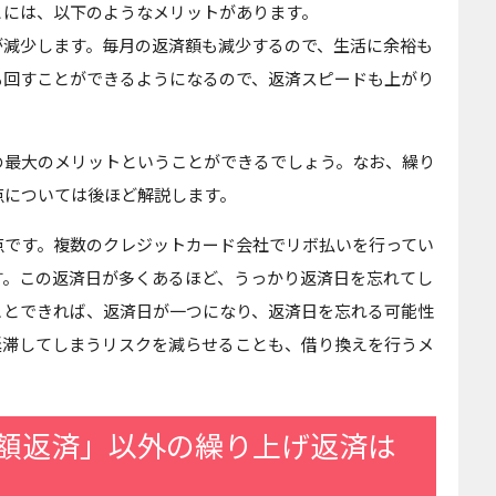
とには、以下のようなメリットがあります。
が減少します。毎月の返済額も減少するので、生活に余裕も
も回すことができるようになるので、返済スピードも上がり
の最大のメリットということができるでしょう。なお、繰り
点については後ほど解説します。
点です。複数のクレジットカード会社でリボ払いを行ってい
す。この返済日が多くあるほど、うっかり返済日を忘れてし
ことできれば、返済日が一つになり、返済日を忘れる可能性
延滞してしまうリスクを減らせることも、借り換えを行うメ
額返済」以外の繰り上げ返済は