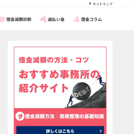
サイトマップ
借金減額診断
過払い金
借金コラム