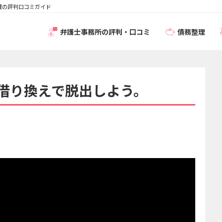
理の評判口コミガイド
弁護士事務所の評判・口コミ
債務整理
借り換えで脱出しよう。