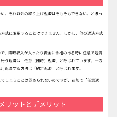
ため、それ以外の繰り上げ返済はそもそもできない、と思っ
済方式に変更することはできません。しかし、他の返済方式
中で、臨時収入が入ったり資金に余裕のある時に任意で返済
に行う返済は「任意（随時）返済」と呼ばれています。一方
毎月返済する方法は「約定返済」と呼ばれます。
してしまうことは認められないのですが、追加で「任意返
メリットとデメリット