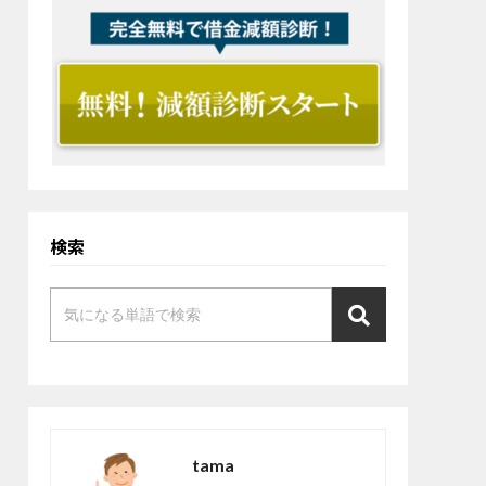
検索
tama