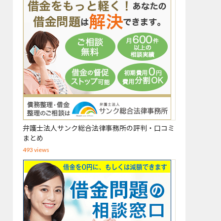
弁護士法人サンク総合法律事務所の評判・口コミ
まとめ
493 views