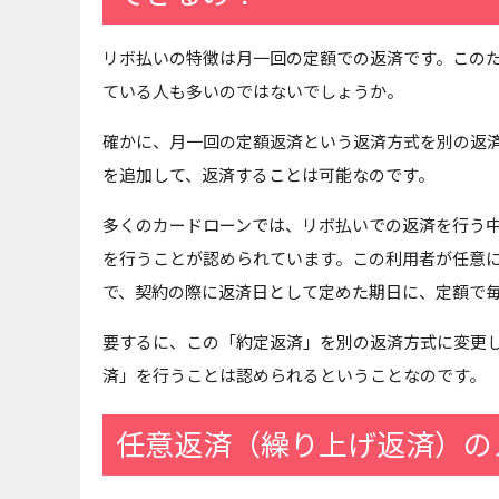
リボ払いの特徴は月一回の定額での返済です。この
ている人も多いのではないでしょうか。
確かに、月一回の定額返済という返済方式を別の返
を追加して、返済することは可能なのです。
多くのカードローンでは、リボ払いでの返済を行う
を行うことが認められています。この利用者が任意
で、契約の際に返済日として定めた期日に、定額で
要するに、この「約定返済」を別の返済方式に変更
済」を行うことは認められるということなのです。
任意返済（繰り上げ返済）の