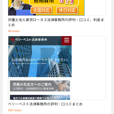
弁護士法人東京ロータス法律事務所の評判・口コミ、料金ま
とめ
49 views
ベリーベスト法律事務所の評判・口コミまとめ
285 views