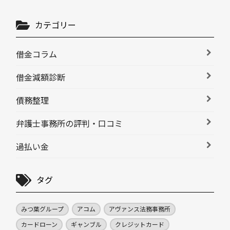
カテゴリー
借金コラム
借金減額診断
債務整理
弁護士事務所の評判・口コミ
過払い金
タグ
みつ葉グループ
アコム
アヴァンス法務事務所
カードローン
ギャンブル
クレジットカード