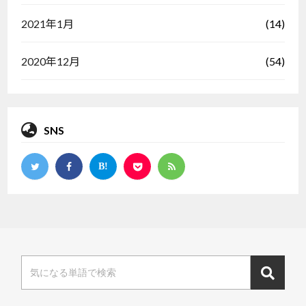
(14)
2021年1月
(54)
2020年12月
SNS