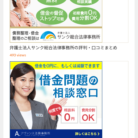
弁護士法人サンク総合法律事務所の評判・口コミまとめ
493 views