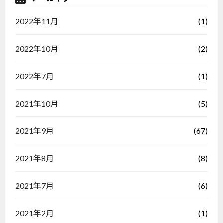
(1)
2022年11月
(2)
2022年10月
(1)
2022年7月
(5)
2021年10月
(67)
2021年9月
(8)
2021年8月
(6)
2021年7月
(1)
2021年2月