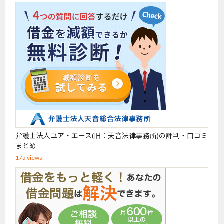
弁護士法人ユア・エース(旧：天音法律事務所)の評判・口コミ
まとめ
175 views