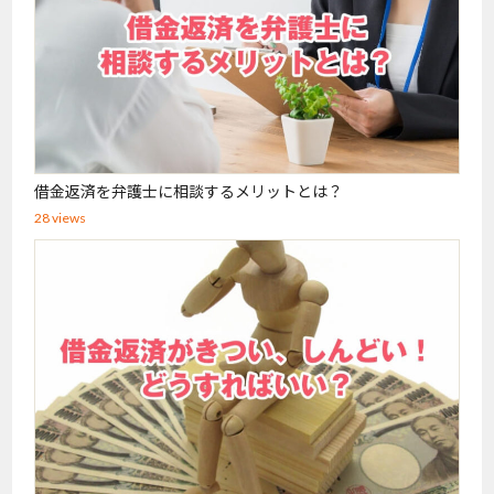
借金返済を弁護士に相談するメリットとは？
28 views