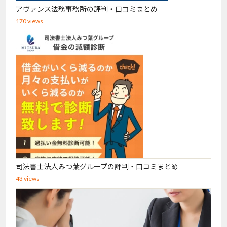
アヴァンス法務事務所の評判・口コミまとめ
170 views
司法書士法人みつ葉グループの評判・口コミまとめ
43 views