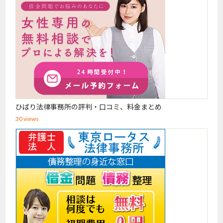
ひばり法律事務所の評判・口コミ、料金まとめ
30 views