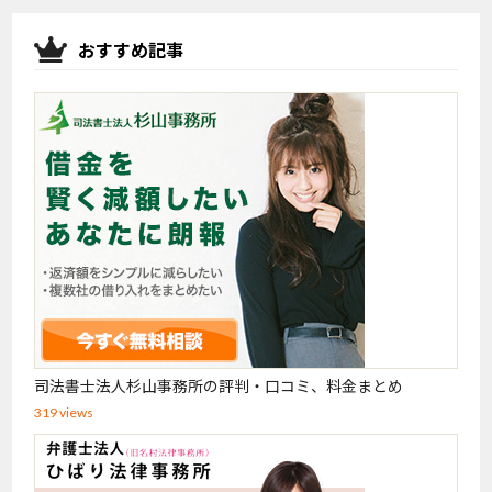
おすすめ記事
司法書士法人杉山事務所の評判・口コミ、料金まとめ
319 views