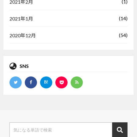
(1)
2021年2月
(14)
2021年1月
(54)
2020年12月
SNS