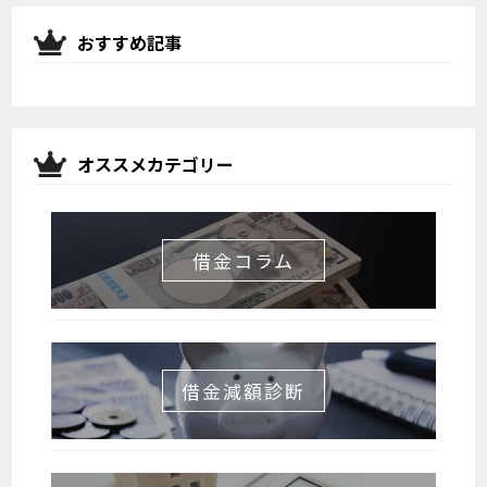
おすすめ記事
オススメカテゴリー
借金コラム
借金減額診断