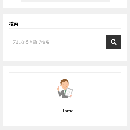
検索
tama