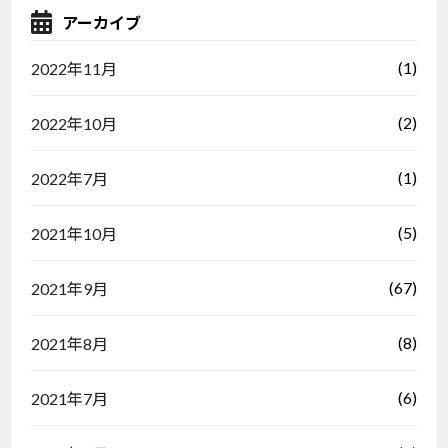
アーカイブ
(1)
2022年11月
(2)
2022年10月
(1)
2022年7月
(5)
2021年10月
(67)
2021年9月
(8)
2021年8月
(6)
2021年7月