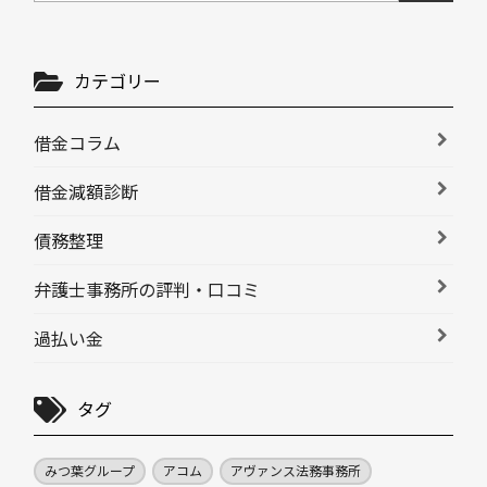
カテゴリー
借金コラム
借金減額診断
債務整理
弁護士事務所の評判・口コミ
過払い金
タグ
みつ葉グループ
アコム
アヴァンス法務事務所