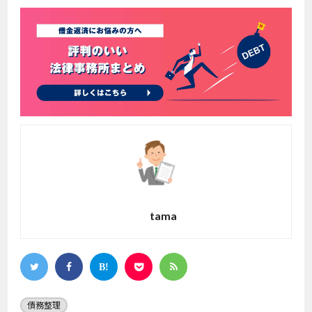
tama
債務整理