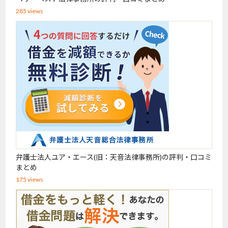
285 views
弁護士法人ユア・エース(旧：天音法律事務所)の評判・口コミ
まとめ
175 views