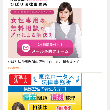
ひばり法律事務所の評判・口コミ、料金まとめ
30 views