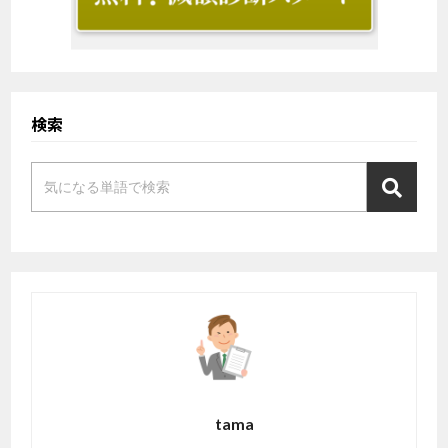
検索
tama