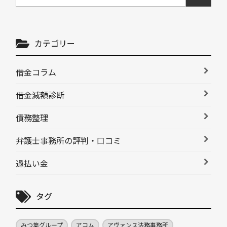
カテゴリー
借金コラム
借金減額診断
債務整理
弁護士事務所の評判・口コミ
過払い金
タグ
みつ葉グループ
アコム
アヴァンス法務事務所