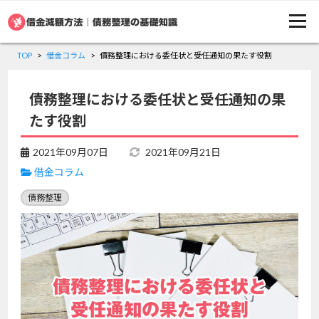
TOP
借金コラム
債務整理における委任状と受任通知の果たす役割
債務整理における委任状と受任通知の果
たす役割
2021年09月07日
2021年09月21日
借金コラム
債務整理