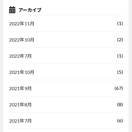
アーカイブ
(1)
2022年11月
(2)
2022年10月
(1)
2022年7月
(5)
2021年10月
(67)
2021年9月
(8)
2021年8月
(6)
2021年7月