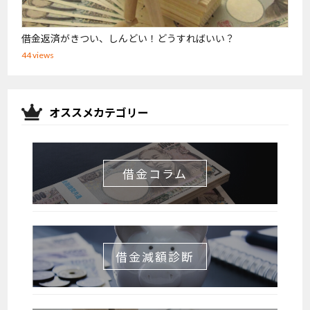
借金返済がきつい、しんどい！どうすればいい？
44 views
オススメカテゴリー
借金コラム
借金減額診断