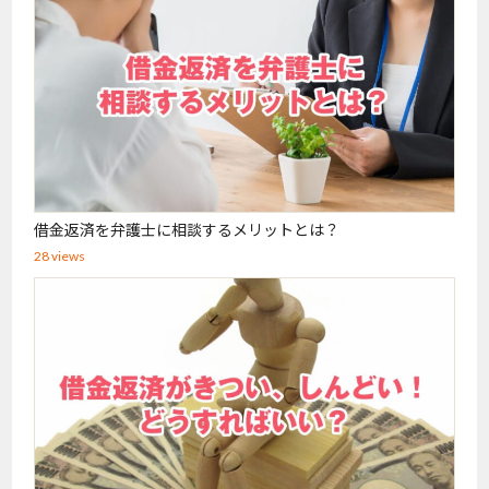
借金返済を弁護士に相談するメリットとは？
28 views