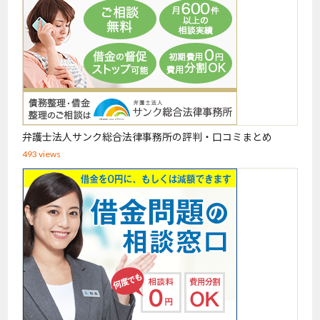
弁護士法人サンク総合法律事務所の評判・口コミまとめ
493 views