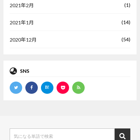
(1)
2021年2月
(14)
2021年1月
(54)
2020年12月
SNS