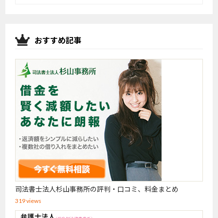
おすすめ記事
司法書士法人杉山事務所の評判・口コミ、料金まとめ
319 views