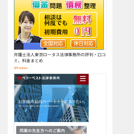
弁護士法人東京ロータス法律事務所の評判・口コ
ミ、料金まとめ
49 views