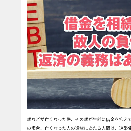
親などが亡くなった際、その親が生前に借金を抱え
の場合、亡くなった人の遺族にあたる人間は、連帯