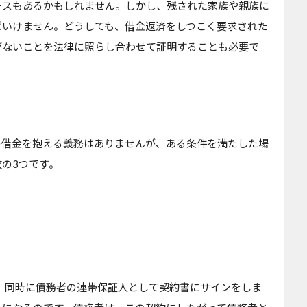
ースもあるかもしれません。しかし、残された家族や親族に
ばいけません。どうしても、借金返済をしつこく要求された
がないことを法律に照らし合わせて証明することも必要で
の借金を抱える義務はありませんが、ある条件を満たした場
の3つです。
、同時に債務者の連帯保証人として契約書にサインをしま