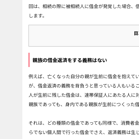
回は、相続の際に被相続人に借金が発覚した場合、
します。
目
親族の借金返済をする義務はない
例えば、亡くなった自分の親が生前に借金を抱えて
が、借金返済の義務を背負うと思っている人もいる
人が生前に残した借金は、連帯保証人にあたる人に
親族であっても、身内である親族が生前につくった
それは、どの種類の借金であっても同様で、消費者
らでない個人間で行った借金でさえ、返済義務は生