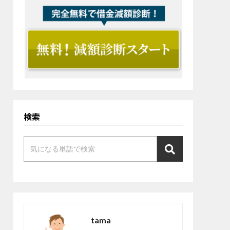
検索
tama