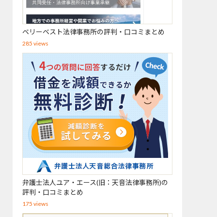
ベリーベスト法律事務所の評判・口コミまとめ
285 views
弁護士法人ユア・エース(旧：天音法律事務所)の
評判・口コミまとめ
175 views