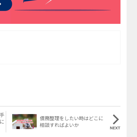
手
債務整理をしたい時はどこに
に
相談すればよいか