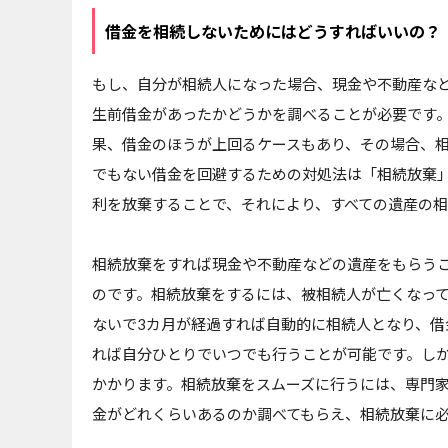
借金を相続しないためにはどうすればいいの？
もし、自分が相続人になった場合、現金や不動産な
生前借金があったかどうかを調べることが必要です
果、借金のほうが上回るケースもあり、その場合、
でもない借金を回避するための対処法は「相続放棄
利を放棄することで、それにより、すべての遺産の
相続放棄をすれば現金や不動産などの遺産をもらう
のです。相続放棄をするには、被相続人が亡くなっ
ないで3カ月が経過すれば自動的に相続人となり、借
れば自分ひとりでいつでも行うことが可能です。し
かかります。相続放棄をスムーズに行うには、専門
金がどれくらいあるのか調べてもらえ、相続放棄に