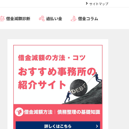
サイトマップ
借金減額診断
過払い金
借金コラム