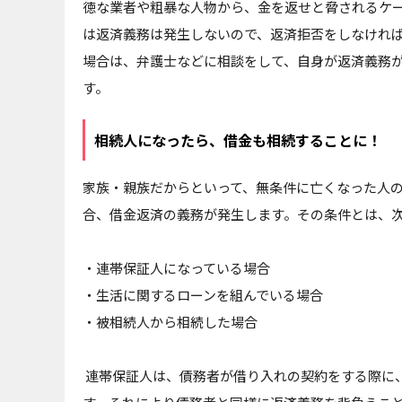
徳な業者や粗暴な人物から、金を返せと脅されるケ
は返済義務は発生しないので、返済拒否をしなけれ
場合は、弁護士などに相談をして、自身が返済義務
す。
相続人になったら、借金も相続することに！
家族・親族だからといって、無条件に亡くなった人
合、借金返済の義務が発生します。その条件とは、次
・連帯保証人になっている場合
・生活に関するローンを組んでいる場合
・被相続人から相続した場合
連帯保証人は、債務者が借り入れの契約をする際に