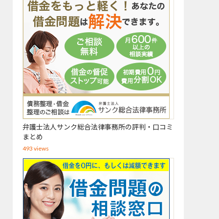
弁護士法人サンク総合法律事務所の評判・口コミ
まとめ
493 views