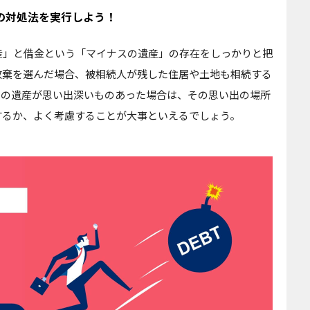
の対処法を実行しよう！
産」と借金という「マイナスの遺産」の存在をしっかりと把
放棄を選んだ場合、被相続人が残した住居や土地も相続する
スの遺産が思い出深いものあった場合は、その思い出の場所
するか、よく考慮することが大事といえるでしょう。