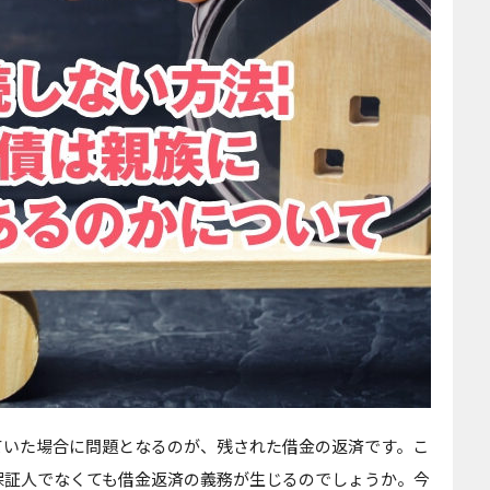
ていた場合に問題となるのが、残された借金の返済です。こ
保証人でなくても借金返済の義務が生じるのでしょうか。今